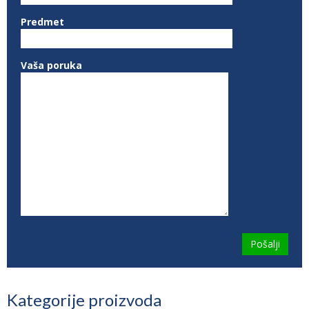
Predmet
Vaša poruka
Kategorije proizvoda