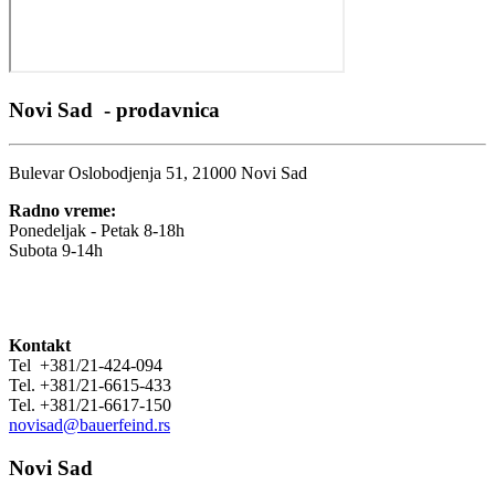
Novi Sad - prodavnica
Bulevar Oslobodjenja 51, 21000 Novi Sad
Radno vreme:
Ponedeljak - Petak 8-18h
Subota 9-14h
Kontakt
Tel +381/21-424-094
Tel. +381/21-6615-433
Tel. +381/21-6617-150
novisad@bauerfeind.rs
Novi Sad