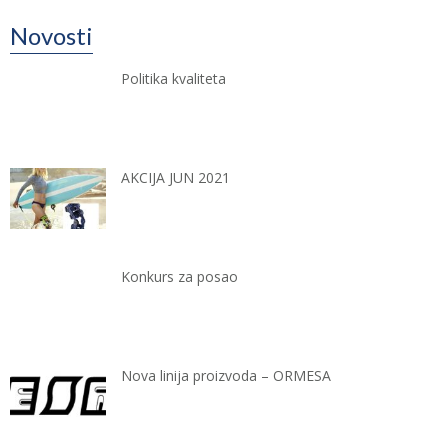
Novosti
Politika kvaliteta
AKCIJA JUN 2021
Konkurs za posao
Nova linija proizvoda – ORMESA