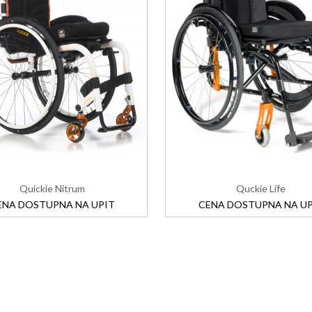
Quickie Nitrum
Quckie Life
ENA DOSTUPNA NA UPIT
CENA DOSTUPNA NA UP