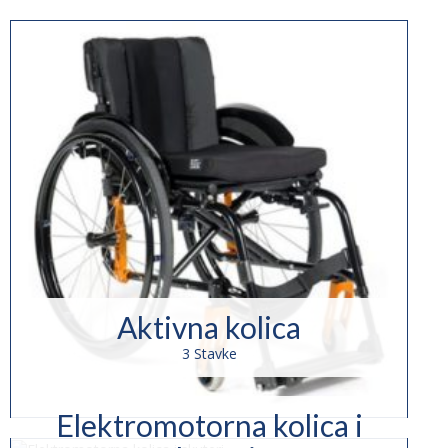
Aktivna kolica
3 Stavke
Elektromotorna kolica i