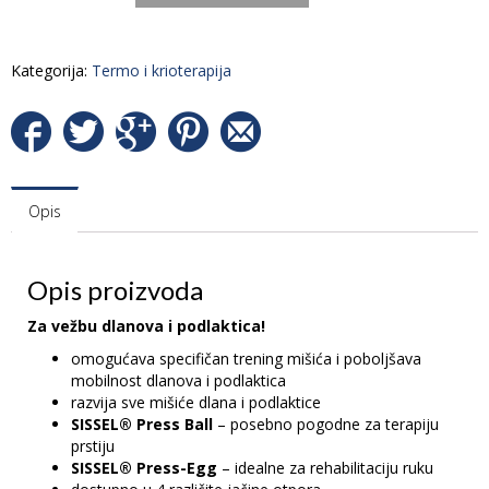
Kategorija:
Termo i krioterapija
Opis
Opis proizvoda
Za vežbu dlanova i podlaktica!
omogućava specifičan trening mišića i poboljšava
mobilnost dlanova i podlaktica
razvija sve mišiće dlana i podlaktice
SISSEL® Press Ball
– posebno pogodne za terapiju
prstiju
SISSEL® Press-Egg
– idealne za rehabilitaciju ruku