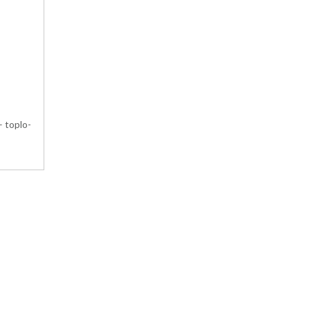
 toplo-