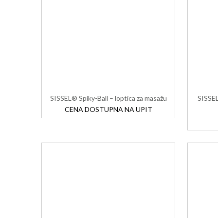
SISSEL® Spiky-Ball – loptica za masažu
SISSEL
CENA DOSTUPNA NA UPIT