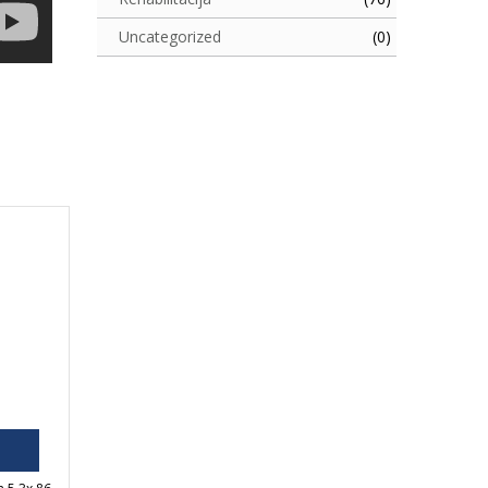
Uncategorized
(0)