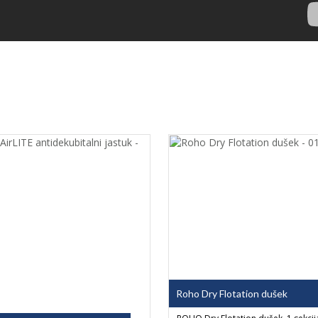
Roho Dry Flotation dušek