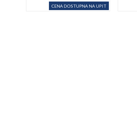
CENA DOSTUPNA NA UPIT