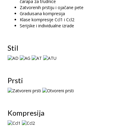
čarapa za trudnice
Zatvorenih prstiju i ojačane pete
Graduisana kompresija
Klase kompresije Ccl1 i Ccl2
Serijske i individualne izrade
Stil
Prsti
Kompresija