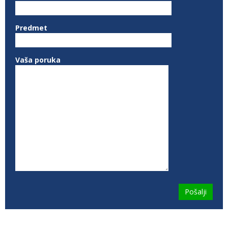
Predmet
Vaša poruka